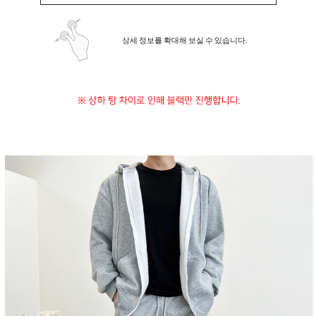
상세 정보를 확대해 보실 수 있습니다.