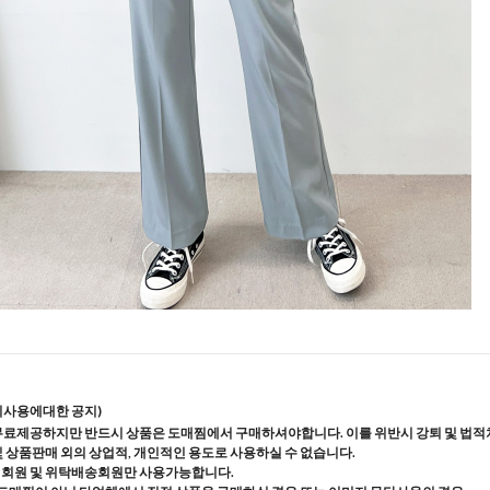
지사용에대한 공지)
무료제공하지만 반드시 상품은 도매찜에서 구매하셔야합니다. 이를 위반시 강퇴 및 법적
및 상품판매 외의 상업적, 개인적인 용도로 사용하실 수 없습니다.
매회원 및 위탁배송회원만 사용가능합니다.