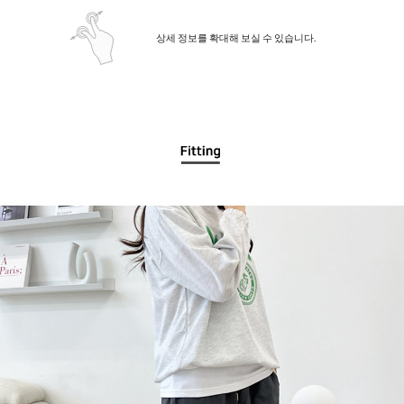
상세 정보를 확대해 보실 수 있습니다.