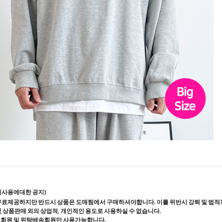
지사용에대한 공지)
무료제공하지만 반드시 상품은 도매찜에서 구매하셔야합니다. 이를 위반시 강퇴 및 법적
및 상품판매 외의 상업적, 개인적인 용도로 사용하실 수 없습니다.
매회원 및 위탁배송회원만 사용가능합니다.