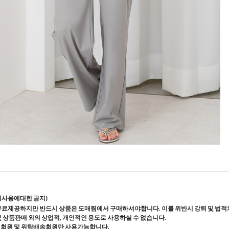
지사용에대한 공지)
무료제공하지만 반드시 상품은 도매찜에서 구매하셔야합니다. 이를 위반시 강퇴 및 법적
및 상품판매 외의 상업적, 개인적인 용도로 사용하실 수 없습니다.
매회원 및 위탁배송회원만 사용가능합니다.