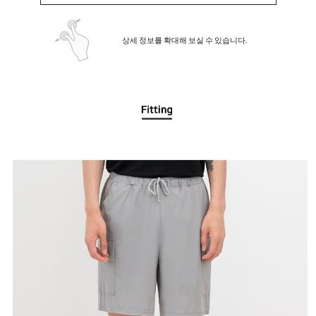
상세 정보를 확대해 보실 수 있습니다.