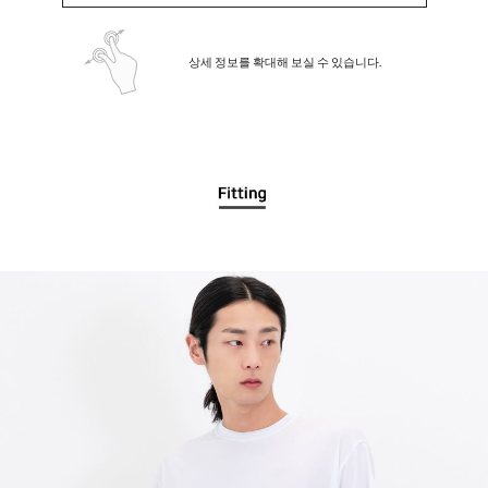
상세 정보를 확대해 보실 수 있습니다.