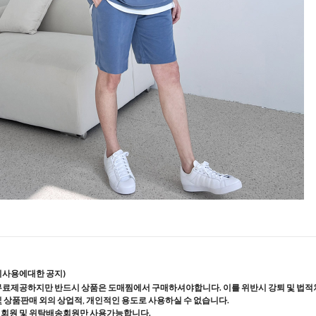
지사용에대한 공지)
무료제공하지만 반드시 상품은 도매찜에서 구매하셔야합니다. 이를 위반시 강퇴 및 법적
및 상품판매 외의 상업적, 개인적인 용도로 사용하실 수 없습니다.
매회원 및 위탁배송회원만 사용가능합니다.