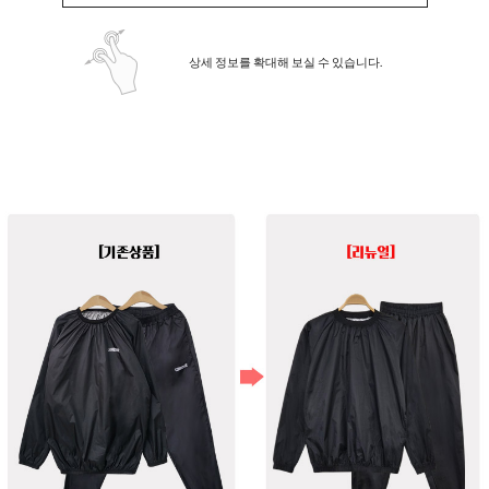
상세 정보를 확대해 보실 수 있습니다.