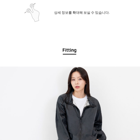
상세 정보를 확대해 보실 수 있습니다.