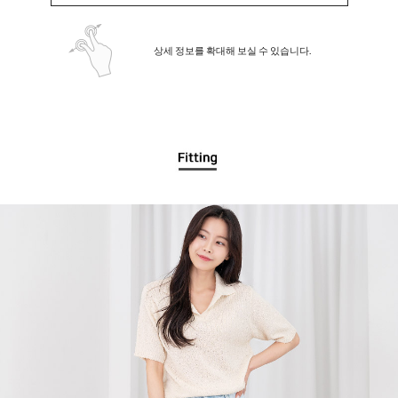
상세 정보를 확대해 보실 수 있습니다.