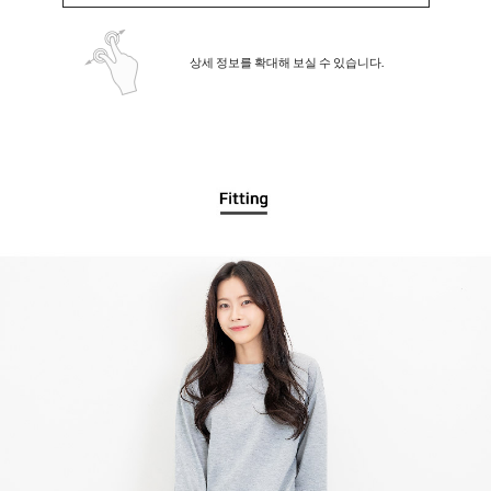
상세 정보를 확대해 보실 수 있습니다.