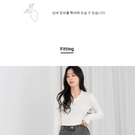
상세 정보를 확대해 보실 수 있습니다.