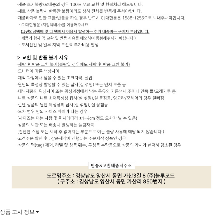
상품 고시 정보