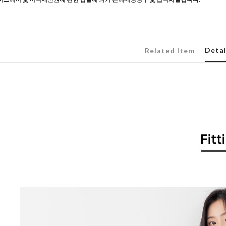
Detai
Related Item