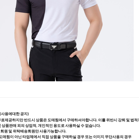
지사용에대한 공지)
무료제공하지만 반드시 상품은 도매찜에서 구매하셔야합니다. 이를 위반시 강퇴 및 법적
및 상품판매 외의 상업적, 개인적인 용도로 사용하실 수 없습니다.
매회원 및 위탁배송회원만 사용가능합니다.
도매찜이 아닌 타업체에서 직접 상품을 구매하실 경우 또는 이미지 무단사용의 경우