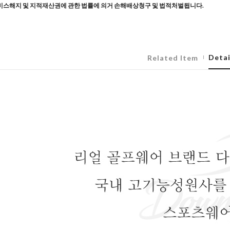
스해지 및 지적재산권에 관한 법률에 의거 손해배상청구 및 법적처벌됩니다.
Detai
Related Item