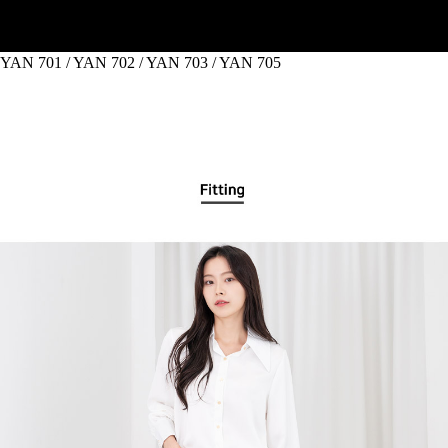
YAN 701 / YAN 702 / YAN 703 / YAN 705