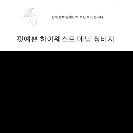
상세 정보를 확대해 보실 수 있습니다.
핏예쁜 하이웨스트 데님 청바지