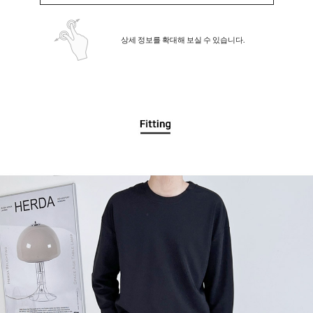
상세 정보를 확대해 보실 수 있습니다.