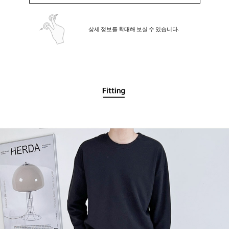
상세 정보를 확대해 보실 수 있습니다.