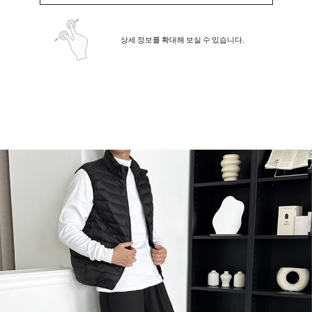
상세 정보를 확대해 보실 수 있습니다.