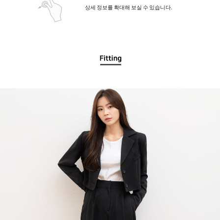
상세 정보를 확대해 보실 수 있습니다.