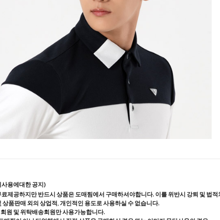
지사용에대한 공지)
무료제공하지만 반드시 상품은 도매찜에서 구매하셔야합니다. 이를 위반시 강퇴 및 법적
및 상품판매 외의 상업적, 개인적인 용도로 사용하실 수 없습니다.
매회원 및 위탁배송회원만 사용가능합니다.