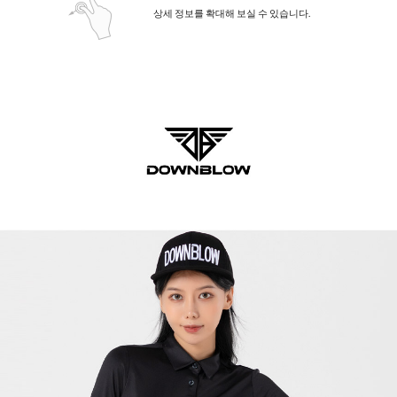
상세 정보를 확대해 보실 수 있습니다.