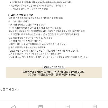
상품 고시 정보