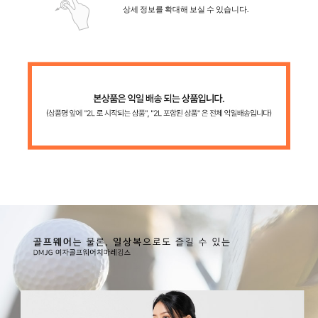
상세 정보를 확대해 보실 수 있습니다.