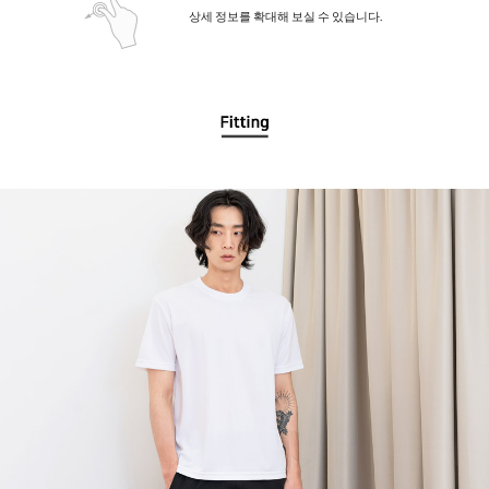
상세 정보를 확대해 보실 수 있습니다.