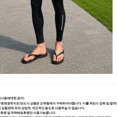
지사용에대한 공지)
무료제공하지만 반드시 상품은 도매찜에서 구매하셔야합니다. 이를 위반시 강퇴 및 법적
및 상품판매 외의 상업적, 개인적인 용도로 사용하실 수 없습니다.
매회원 및 위탁배송회원만 사용가능합니다.