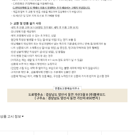
상품 고시 정보