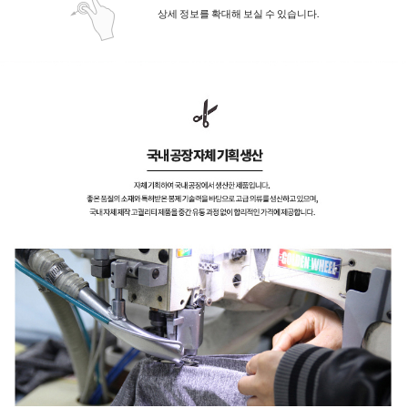
상세 정보를 확대해 보실 수 있습니다.