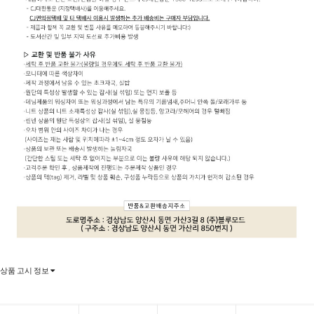
상품 고시 정보