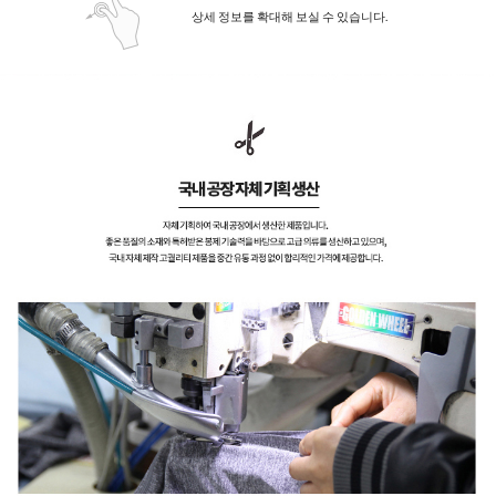
상세 정보를 확대해 보실 수 있습니다.