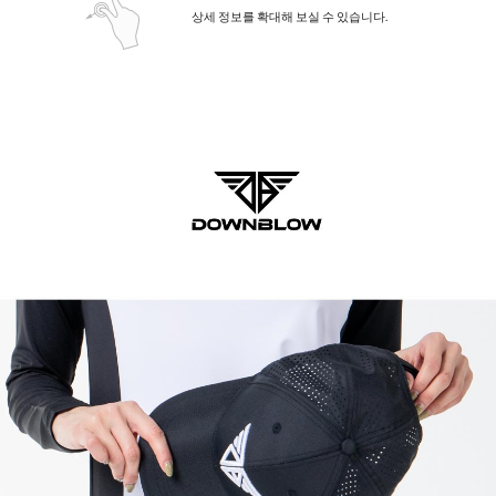
상세 정보를 확대해 보실 수 있습니다.