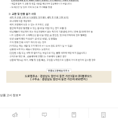
상품 고시 정보