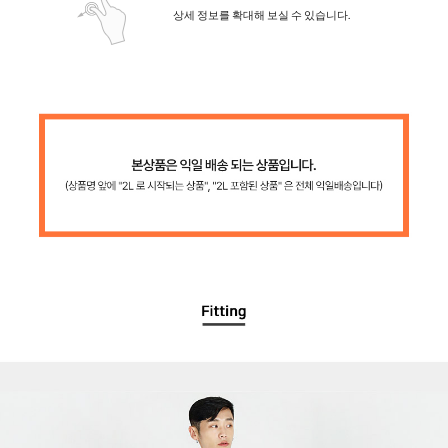
상세 정보를 확대해 보실 수 있습니다.