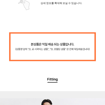
상세 정보를 확대해 보실 수 있습니다.