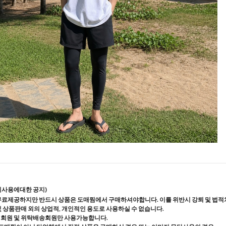
지사용에대한 공지)
무료제공하지만 반드시 상품은 도매찜에서 구매하셔야합니다. 이를 위반시 강퇴 및 법적
및 상품판매 외의 상업적, 개인적인 용도로 사용하실 수 없습니다.
매회원 및 위탁배송회원만 사용가능합니다.