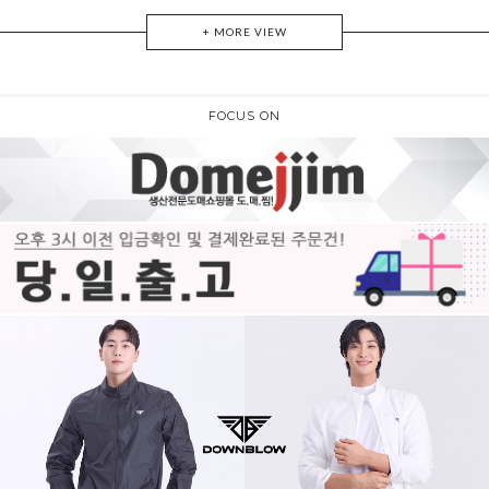
+ MORE VIEW
FOCUS ON