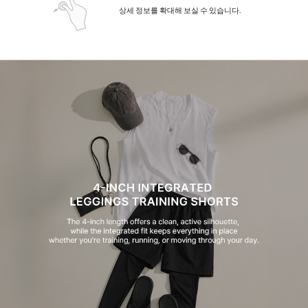
상세 정보를 확대해 보실 수 있습니다.