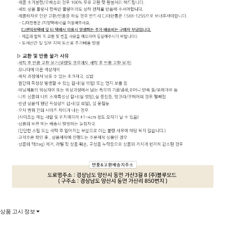
상품 고시 정보