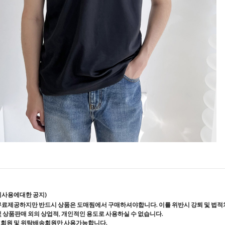
지사용에대한 공지)
무료제공하지만 반드시 상품은 도매찜에서 구매하셔야합니다. 이를 위반시 강퇴 및 법적
및 상품판매 외의 상업적, 개인적인 용도로 사용하실 수 없습니다.
매회원 및 위탁배송회원만 사용가능합니다.