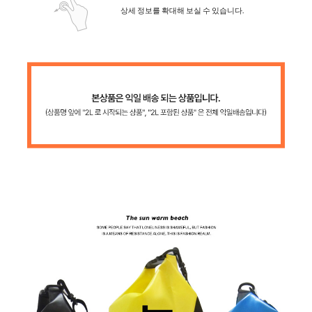
상세 정보를 확대해 보실 수 있습니다.