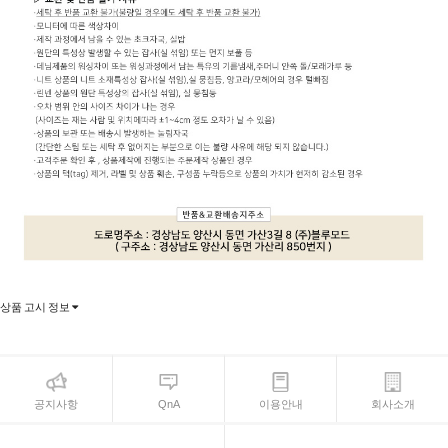
상품 고시 정보
공지사항
QnA
이용안내
회사소개