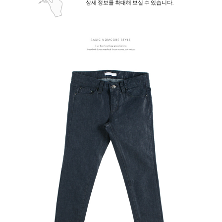
상세 정보를 확대해 보실 수 있습니다.