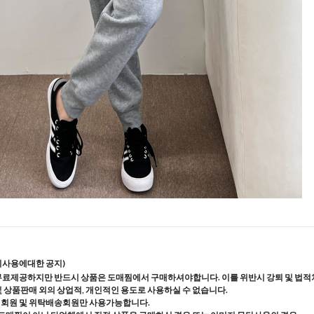
지사용에대한 공지)
무료제공하지만 반드시 상품은 도매찜에서 구매하셔야합니다. 이를 위반시 강퇴 및 법적
및 상품판매 외의 상업적, 개인적인 용도로 사용하실 수 없습니다.
매회원 및 위탁배송회원만 사용가능합니다.