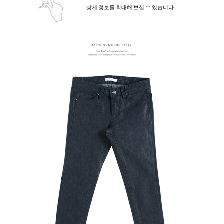
상세 정보를 확대해 보실 수 있습니다.