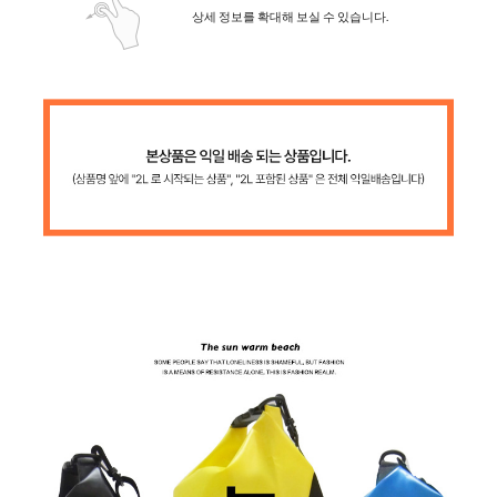
상세 정보를 확대해 보실 수 있습니다.