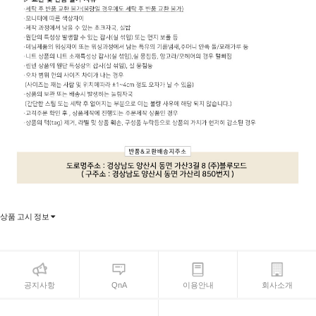
상품 고시 정보
공지사항
QnA
이용안내
회사소개