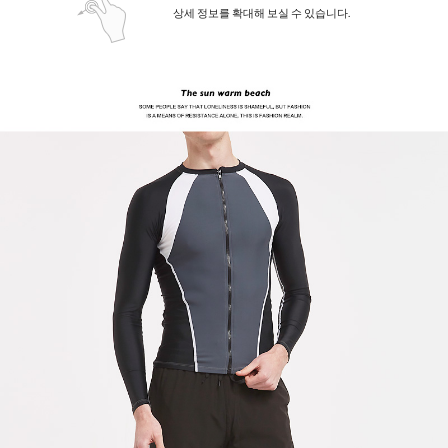
상세 정보를 확대해 보실 수 있습니다.