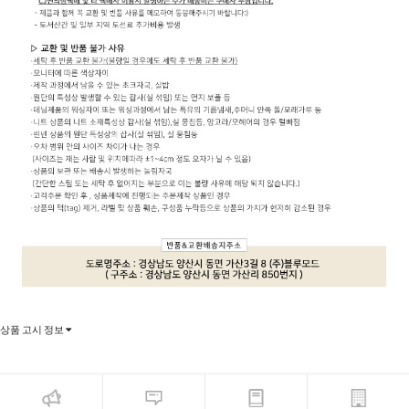
상품 고시 정보