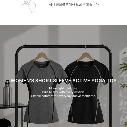
상세 정보를 확대해 보실 수 있습니다.