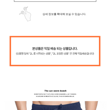
상세 정보를 확대해 보실 수 있습니다.