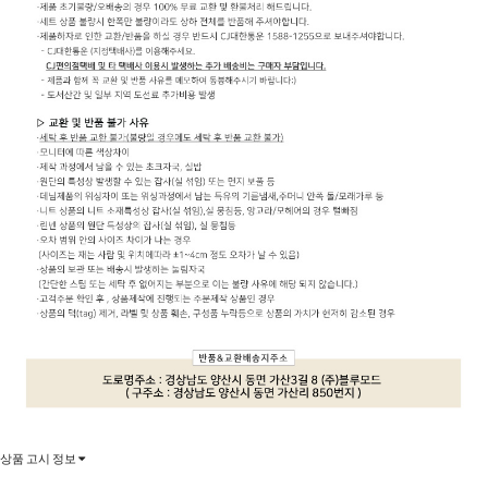
상품 고시 정보