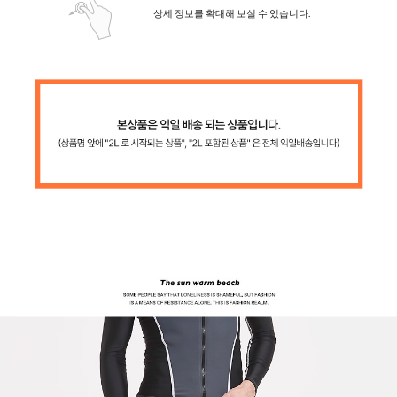
상세 정보를 확대해 보실 수 있습니다.