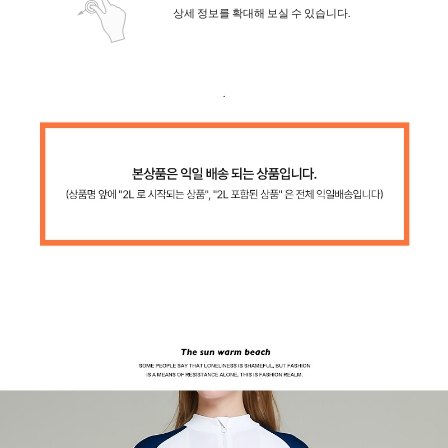
상세 정보를 확대해 보실 수 있습니다.
.