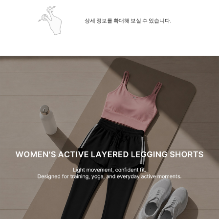
상세 정보를 확대해 보실 수 있습니다.