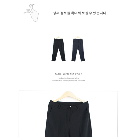
상세 정보를 확대해 보실 수 있습니다.