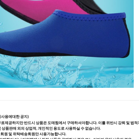
지사용에대한 공지)
무료제공하지만 반드시 상품은 도매찜에서 구매하셔야합니다. 이를 위반시 강퇴 및 법적
및 상품판매 외의 상업적, 개인적인 용도로 사용하실 수 없습니다.
매회원 및 위탁배송회원만 사용가능합니다.