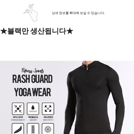
상세 정보를 확대해 보실 수 있습니다.
★블랙만 생산됩니다★