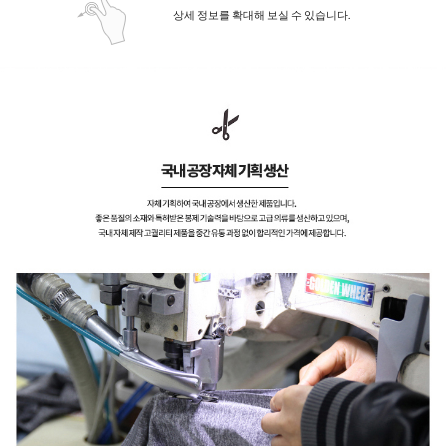
상세 정보를 확대해 보실 수 있습니다.